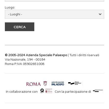
Luogo:
© 2005-2024 Azienda Speciale Palaexpo
| Tutti i diritti riservati
Via Nazionale, 194 - 00184
Roma P.IVA 05902651008
In collaborazione con
Con la partecipazione di