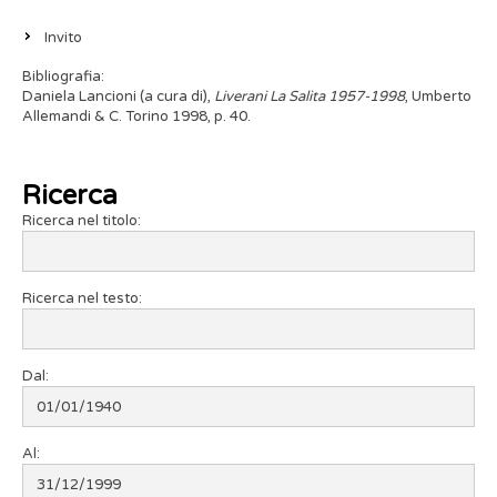
Invito
Bibliografia:
Daniela Lancioni (a cura di),
Liverani La Salita 1957-1998
, Umberto
Allemandi & C. Torino 1998, p. 40.
Ricerca
Ricerca nel titolo:
Ricerca nel testo:
Dal:
Al: