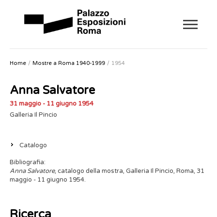
Home
Mostre a Roma 1940-1999
1954
Anna Salvatore
31 maggio - 11 giugno 1954
Galleria Il Pincio
Catalogo
Bibliografia:
Anna Salvatore
,
catalogo della mostra, Galleria Il Pincio, Roma, 31
maggio - 11 giugno 1954.
Ricerca