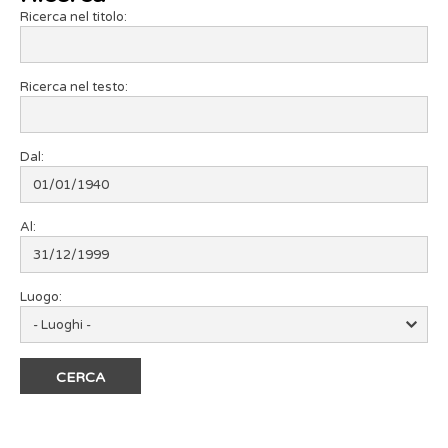
Ricerca nel titolo:
Ricerca nel testo:
Dal:
Al:
Luogo: