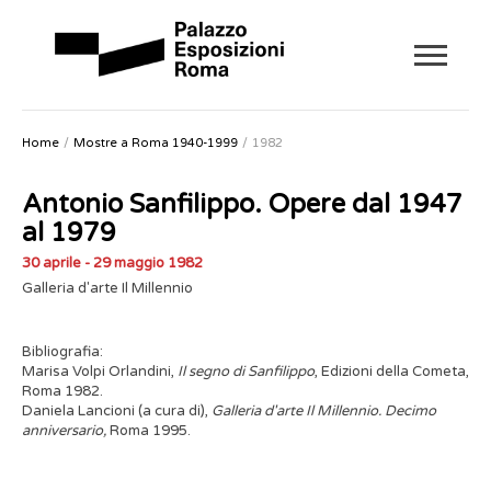
Home
Mostre a Roma 1940-1999
1982
Antonio Sanfilippo. Opere dal 1947
al 1979
30 aprile - 29 maggio 1982
Galleria d'arte Il Millennio
Bibliografia:
Marisa Volpi Orlandini,
Il segno di Sanfilippo
, Edizioni della Cometa,
Roma 1982.
Daniela Lancioni (a cura di),
Galleria d'arte Il Millennio. Decimo
anniversario,
Roma 1995.