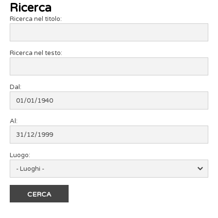
Ricerca
Ricerca nel titolo:
Ricerca nel testo:
Dal:
Al:
Luogo: