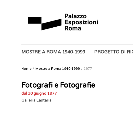
MOSTRE A ROMA 1940-1999
PROGETTO DI R
Home
Mostre a Roma 1940-1999
1977
Fotografi e Fotografie
dal 30 giugno 1977
Galleria Lastaria