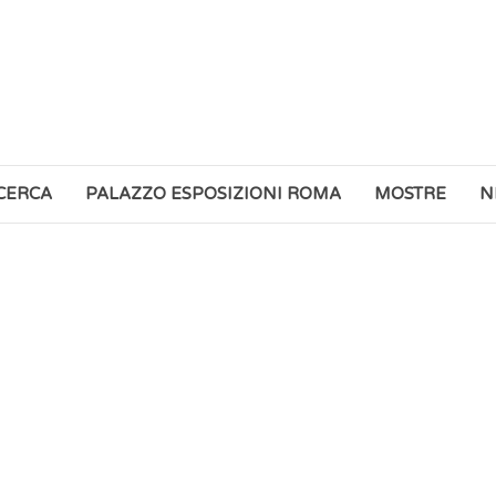
ICERCA
PALAZZO ESPOSIZIONI ROMA
MOSTRE
N