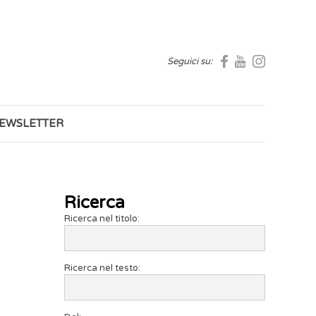
Seguici su:
EWSLETTER
Ricerca
Ricerca nel titolo:
Ricerca nel testo: