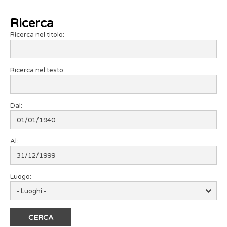
Ricerca
Ricerca nel titolo:
Ricerca nel testo:
Dal:
Al:
Luogo: