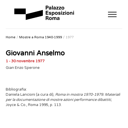
Home
Mostre a Roma 1940-1999
1977
Giovanni Anselmo
1 - 30 novembre 1977
Gian Enzo Sperone
Bibliografia:
Daniela Lancioni (a cura di),
Roma in mostra 1970-1979. Materiali
per la documentazione di mostre azioni performance dibattiti
,
Joyce & Co., Roma 1995, p. 113.