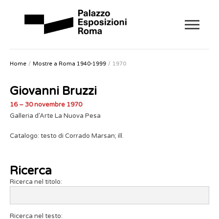
Home
Mostre a Roma 1940-1999
1970
Giovanni Bruzzi
16 – 30 novembre 1970
Galleria d’Arte La Nuova Pesa
Catalogo: testo di Corrado Marsan; ill.
Ricerca
Ricerca nel titolo:
Ricerca nel testo: