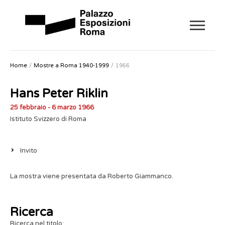
Home
Mostre a Roma 1940-1999
1966
Hans Peter Riklin
25 febbraio - 6 marzo 1966
Istituto Svizzero di Roma
Invito
La mostra viene presentata da Roberto Giammanco.
Ricerca
Ricerca nel titolo: