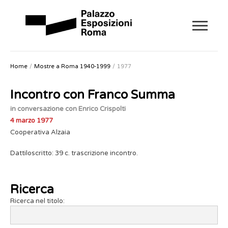
Home
Mostre a Roma 1940-1999
1977
Incontro con Franco Summa
in conversazione con Enrico Crispolti
4 marzo 1977
Cooperativa Alzaia
Dattiloscritto: 39 c. trascrizione incontro.
Ricerca
Ricerca nel titolo: