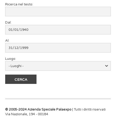
Ricerca nel testo:
Dal:
Al:
Luogo:
© 2005-2024 Azienda Speciale Palaexpo
| Tutti i diritti riservati
Via Nazionale, 194 - 00184