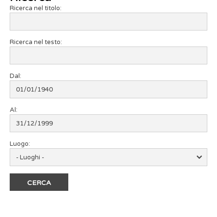
Ricerca nel titolo:
Ricerca nel testo:
Dal:
Al:
Luogo: