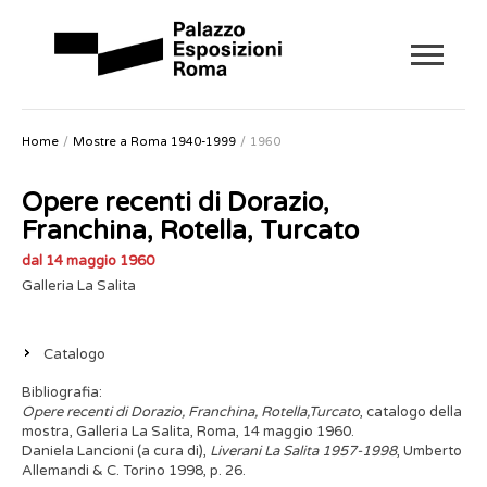
Home
Mostre a Roma 1940-1999
1960
Opere recenti di Dorazio,
Franchina, Rotella, Turcato
dal 14 maggio 1960
Galleria La Salita
Catalogo
Bibliografia:
Opere recenti di Dorazio, Franchina, Rotella,Turcato
, catalogo della
mostra, Galleria La Salita, Roma, 14 maggio 1960.
Daniela Lancioni (a cura di),
Liverani La Salita 1957-1998
, Umberto
Allemandi & C. Torino 1998, p. 26.