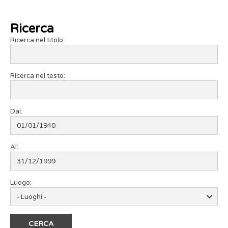
Ricerca
Ricerca nel titolo:
Ricerca nel testo:
Dal:
Al:
Luogo: