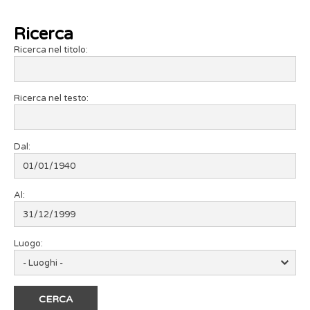
Ricerca
Ricerca nel titolo:
Ricerca nel testo:
Dal:
Al:
Luogo: