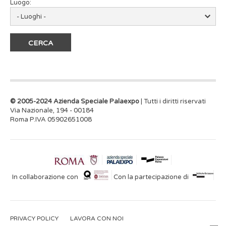
Luogo:
© 2005-2024 Azienda Speciale Palaexpo
| Tutti i diritti riservati
Via Nazionale, 194 - 00184
Roma P.IVA 05902651008
In collaborazione con
Con la partecipazione di
PRIVACY POLICY
LAVORA CON NOI