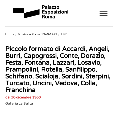
Home
Mostre a Roma 1940-1999
1961
Piccolo formato di Accardi, Angeli,
Burri, Capogrossi, Conte, Dorazio,
Festa, Fontana, Lazzari, Losavio,
Prampolini, Rotella, Sanfilippo,
Schifano, Scialoja, Sordini, Sterpini,
Turcato, Uncini, Vedova, Colla,
Franchina
dal 30 dicembre 1960
Galleria La Salita