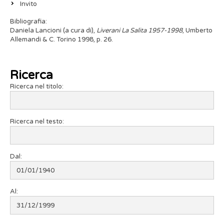
Invito
Bibliografia:
Daniela Lancioni (a cura di),
Liverani La Salita 1957-1998
, Umberto
Allemandi & C. Torino 1998, p. 26.
Ricerca
Ricerca nel titolo:
Ricerca nel testo:
Dal:
Al: