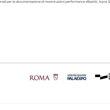
ali per la documentazione di mostre azioni performance dibattiti
, Joyce &