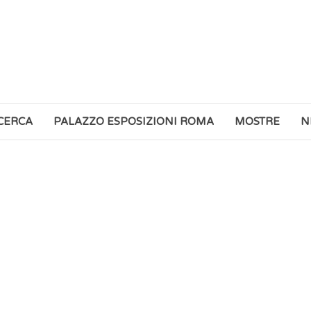
ICERCA
PALAZZO ESPOSIZIONI ROMA
MOSTRE
N