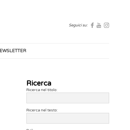
Seguici su:
EWSLETTER
Ricerca
Ricerca nel titolo:
Ricerca nel testo: