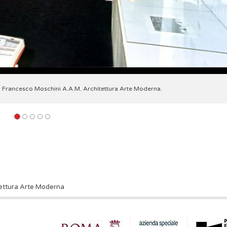
Francesco Moschini A.A.M. Architettura Arte Moderna.
tettura Arte Moderna