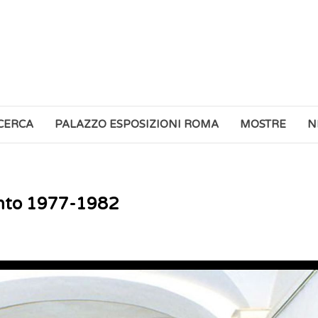
ICERCA
PALAZZO ESPOSIZIONI ROMA
MOSTRE
N
onto 1977-1982