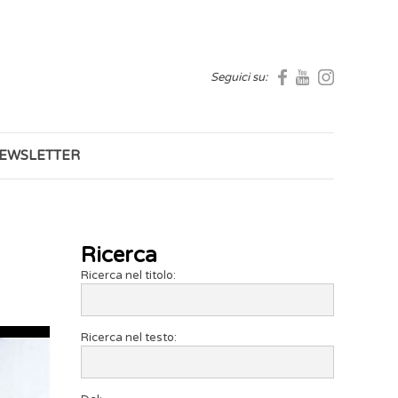
Seguici su:
EWSLETTER
Ricerca
Ricerca nel titolo:
Ricerca nel testo: