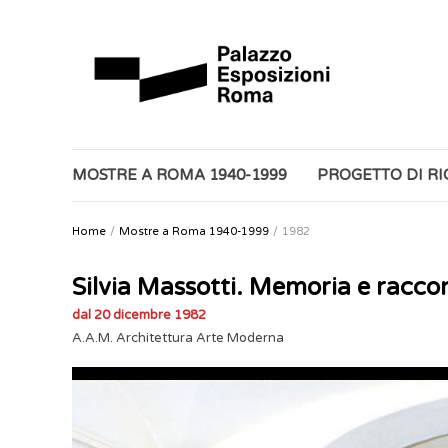
MOSTRE A ROMA 1940-1999
PROGETTO DI R
Home
Mostre a Roma 1940-1999
1982
Silvia Massotti. Memoria e racc
dal 20 dicembre 1982
A.A.M. Architettura Arte Moderna