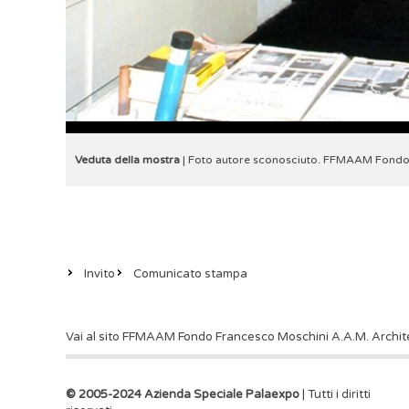
Veduta della mostra
| Foto autore sconosciuto. FFMAAM Fondo 
Invito
Comunicato stampa
Vai al sito FFMAAM Fondo Francesco Moschini A.A.M. Archi
© 2005-2024 Azienda Speciale Palaexpo
| Tutti i diritti