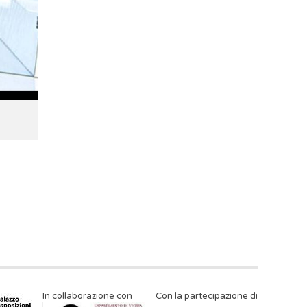
In collaborazione con
Con la partecipazione di