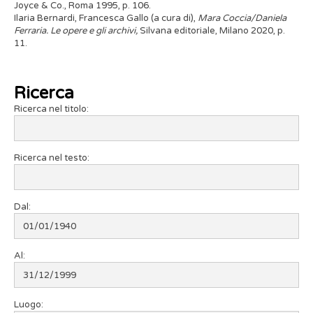
Joyce & Co., Roma 1995, p. 106.
Ilaria Bernardi, Francesca Gallo (a cura di),
Mara Coccia/Daniela
Ferraria. Le opere e gli archivi,
Silvana editoriale, Milano 2020, p.
11.
Ricerca
Ricerca nel titolo:
Ricerca nel testo:
Dal:
Al:
Luogo: