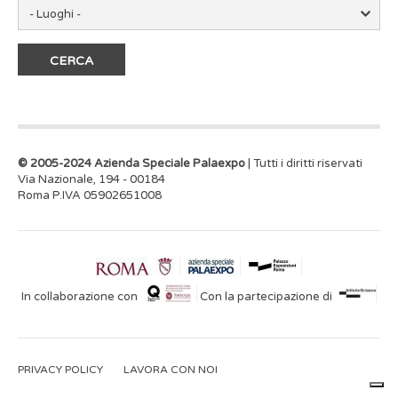
© 2005-2024 Azienda Speciale Palaexpo
| Tutti i diritti riservati
Via Nazionale, 194 - 00184
Roma P.IVA 05902651008
In collaborazione con
Con la partecipazione di
PRIVACY POLICY
LAVORA CON NOI