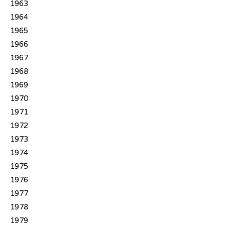
1963
1964
1965
1966
1967
1968
1969
1970
1971
1972
1973
1974
1975
1976
1977
1978
1979