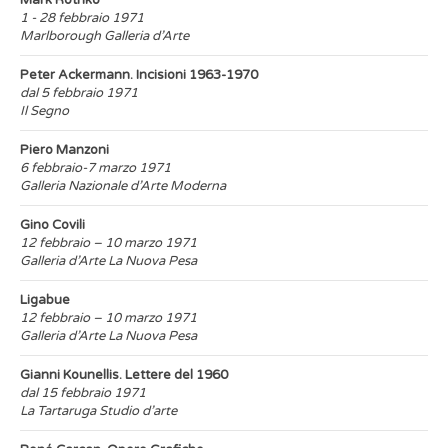
Mark Rothko
1 - 28 febbraio 1971
Marlborough Galleria d’Arte
Peter Ackermann. Incisioni 1963-1970
dal 5 febbraio 1971
Il Segno
Piero Manzoni
6 febbraio-7 marzo 1971
Galleria Nazionale d’Arte Moderna
Gino Covili
12 febbraio – 10 marzo 1971
Galleria d’Arte La Nuova Pesa
Ligabue
12 febbraio – 10 marzo 1971
Galleria d’Arte La Nuova Pesa
Gianni Kounellis. Lettere del 1960
dal 15 febbraio 1971
La Tartaruga Studio d’arte