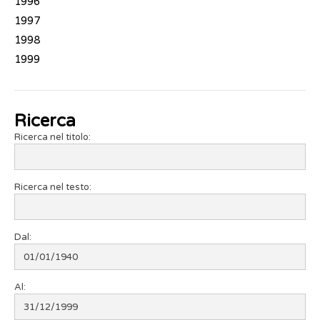
1996
1997
1998
1999
Ricerca
Ricerca nel titolo:
Ricerca nel testo:
Dal:
Al: