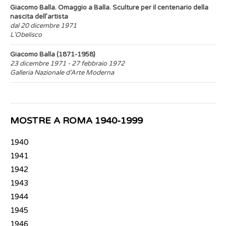
Giacomo Balla. Omaggio a Balla. Sculture per il centenario della
nascita dell’artista
dal 20 dicembre 1971
L’Obelisco
Giacomo Balla (1871-1958)
23 dicembre 1971 - 27 febbraio 1972
Galleria Nazionale d’Arte Moderna
MOSTRE A ROMA 1940-1999
1940
1941
1942
1943
1944
1945
1946