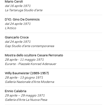
Mario Ceroli
dal 16 aprile 1971
La Tartaruga Studio d’arte
D’IO. Gino De Dominicis
dal 24 aprile 1971
L’Attico
Giancarlo Croce
dal 24 aprile 1971
Gap Studio d’arte contemporanea
Mostra dello scultore Cesare Ferronato
28 aprile - 11 maggio 1971
Eurarte - Piazzale Konrad Adenauer
Willy Baumeister (1889-1957)
28 aprile - 13 giugno 1971
Galleria Nazionale d’Arte Moderna
Ennio Calabria
29 aprile – 29 maggio 1971
Galleria d’Arte La Nuova Pesa