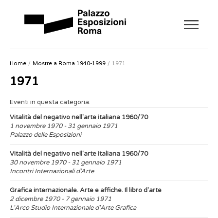
Home
Mostre a Roma 1940-1999
1971
1971
Eventi in questa categoria:
Vitalità del negativo nell'arte italiana 1960/70
1 novembre 1970 - 31 gennaio 1971
Palazzo delle Esposizioni
Vitalità del negativo nell'arte italiana 1960/70
30 novembre 1970 - 31 gennaio 1971
Incontri Internazionali d’Arte
Grafica internazionale. Arte e affiche. Il libro d'arte
2 dicembre 1970 - 7 gennaio 1971
L'Arco Studio Internazionale d'Arte Grafica