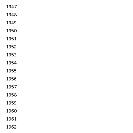
1947
1948
1949
1950
1951
1952
1953
1954
1955
1956
1957
1958
1959
1960
1961
1962