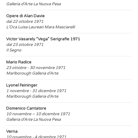
Galleria d’Arte La Nuova Pesa
Opere di Alan Davie
dal 22 ottobre 1971
L’Oca Luisa Laureati Mara Masciarelli
Victor Vasarely “Vega” Serigrafie 1971
dal 23 ottobre 1971
Il Segno
Mario Radice
23 ottobre - 30 novembre 1971
Marlborough Galleria d’Arte
Lyonel Feininger
1 novembre - 31 dicembre 1971
Marlborough Galleria d’Arte
Domenico Cantatore
10 novembre – 10 dicembre 1971
Galleria d’Arte La Nuova Pesa
Verna
10 novembre - 4 dicembre 1971