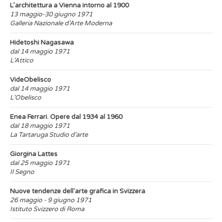
L’architettura a Vienna intorno al 1900
13 maggio-30 giugno 1971
Galleria Nazionale d’Arte Moderna
Hidetoshi Nagasawa
dal 14 maggio 1971
L’Attico
VideObelisco
dal 14 maggio 1971
L’Obelisco
Enea Ferrari. Opere dal 1934 al 1960
dal 18 maggio 1971
La Tartaruga Studio d’arte
Giorgina Lattes
dal 25 maggio 1971
Il Segno
Nuove tendenze dell'arte grafica in Svizzera
26 maggio - 9 giugno 1971
Istituto Svizzero di Roma