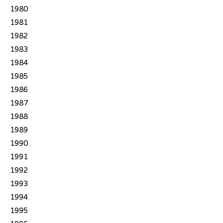
1980
1981
1982
1983
1984
1985
1986
1987
1988
1989
1990
1991
1992
1993
1994
1995