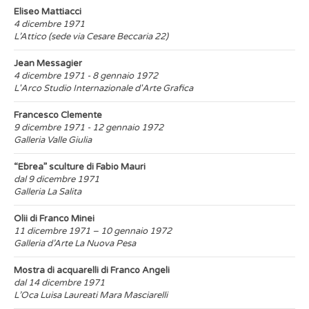
Eliseo Mattiacci
4 dicembre 1971
L’Attico (sede via Cesare Beccaria 22)
Jean Messagier
4 dicembre 1971 - 8 gennaio 1972
L'Arco Studio Internazionale d'Arte Grafica
Francesco Clemente
9 dicembre 1971 - 12 gennaio 1972
Galleria Valle Giulia
“Ebrea” sculture di Fabio Mauri
dal 9 dicembre 1971
Galleria La Salita
Olii di Franco Minei
11 dicembre 1971 – 10 gennaio 1972
Galleria d’Arte La Nuova Pesa
Mostra di acquarelli di Franco Angeli
dal 14 dicembre 1971
L’Oca Luisa Laureati Mara Masciarelli