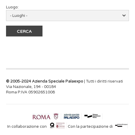
Luogo:
© 2005-2024 Azienda Speciale Palaexpo
| Tutti i diritti riservati
Via Nazionale, 194 - 00184
Roma P.IVA 05902651008
In collaborazione con
Con la partecipazione di