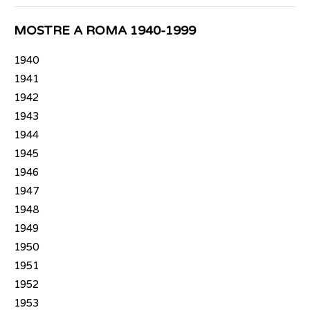
MOSTRE A ROMA 1940-1999
1940
1941
1942
1943
1944
1945
1946
1947
1948
1949
1950
1951
1952
1953