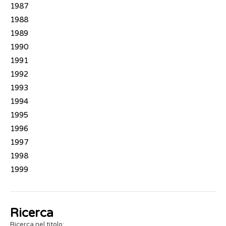
1987
1988
1989
1990
1991
1992
1993
1994
1995
1996
1997
1998
1999
Ricerca
Ricerca nel titolo: