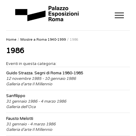
Home
Mostre a Roma 1940-1999
1986
1986
Eventi in questa categoria:
Guido Strazza. Segni di Roma 1980-1985
12 novembre 1985 - 10 gennaio 1986
Galleria d'arte Il Millennio
Sanfilippo
31 gennaio 1986 - 4 marzo 1986
Galleria dell'Oca
Fausto Melotti
31 gennaio - 4 marzo 1986
Galleria d'arte Il Millennio