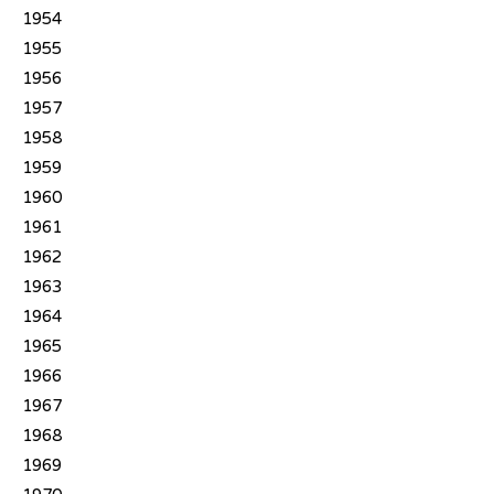
1954
1955
1956
1957
1958
1959
1960
1961
1962
1963
1964
1965
1966
1967
1968
1969