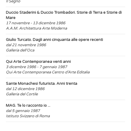
Il Segno
Duccio Staderini & Duccio Trombadori. Storie di Terra e Storie di
Mare
17 novembre - 13 dicembre 1986
A.A.M. Architettura Arte Moderna
Giulio Turcato. Dagli anni cinquanta alle opere recenti
dal 21 novembre 1986
Galleria dell'Oca
Qui Arte Contemporanea venti anni
3 dicembre 1986 - 7 gennaio 1987
Qui Arte Contemporanea Centro d’Arte Editalia
Sante Monachesi futurista. Anni trenta
dal 12 dicembre 1986
Galleria del Cortile
MAG. Te lo racconto io ...
dal 5 gennaio 1987
Istituto Svizzero di Roma