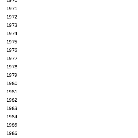
1970
1971
1972
1973
1974
1975
1976
1977
1978
1979
1980
1981
1982
1983
1984
1985
1986